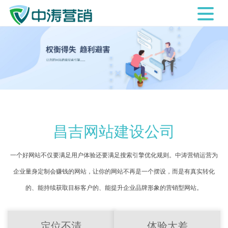
昌吉网站建设公司
一个好网站不仅要满足用户体验还要满足搜索引擎优化规则。中涛营销运营为
企业量身定制会赚钱的网站，让你的网站不再是一个摆设，而是有真实转化
的、能持续获取目标客户的、能提升企业品牌形象的营销型网站。
定位不清
体验太差