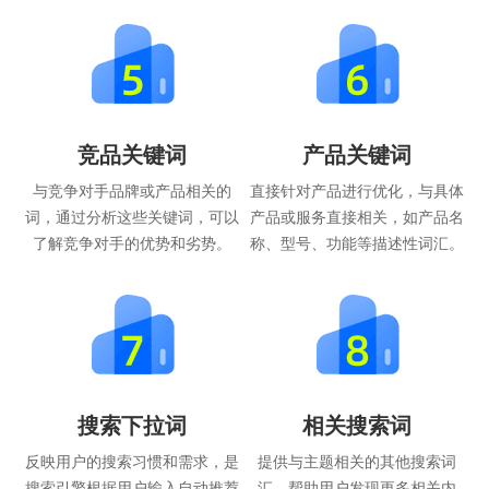
竞品关键词
产品关键词
与竞争对手品牌或产品相关的
直接针对产品进行优化，与具体
词，通过分析这些关键词，可以
产品或服务直接相关，如产品名
了解竞争对手的优势和劣势。
称、型号、功能等描述性词汇。
搜索下拉词
相关搜索词
反映用户的搜索习惯和需求，是
提供与主题相关的其他搜索词
搜索引擎根据用户输入自动推荐
汇，帮助用户发现更多相关内