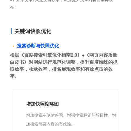
布；
关键词快照优化
搜索诊断与快照优化
根据《百度搜索引擎优化指南2.0》+《网页内容质量
白皮书》对网站进行规范化调整，提升百度蜘蛛的抓
取效率，收录效率，排名展现效率和有效点击的效
率。
增加快照缩略图
增加搜索左侧缩略图、增强搜索标题的醒目性、增
加搜索简要内容的有效性...