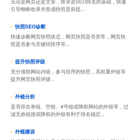
无论是网页还是文章，收录是SEO排名的基础，快速
引导蜘蛛收录并形成快照是前提...
快照SEO诊断
快速诊断网页快照状态，网页快照是否异常，网页快
照是否参与关键词排序等...
提升快照评级
充分借助网站内链，参与排序的快照，高权重外链等
提升网页快照评级，
外链分析
是否存在单链、空链、#号链或降权网站的外链等，过
滤无效链接或降权的外链有利于排名稳定...
外链建设