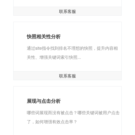
联系客服
快照相关性分析
通过site指令找到排名不理想的快照，提升内容相
关性、增强关键词索引快照...
联系客服
展现与点击分析
哪些词展现而没有被点击？哪些关键词被用户点击
了，如何增强有效点击率？