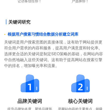
户选择你！
让访客信任你！
关键词研究
根据用户搜索习惯结合数据分析建立词库
关键词是用户搜索意图的直接体现，这有助于网站提供更
符合用户需求的内容和服务，提高用户满意度和转化率。
选择更合适的关键词是制定SEO策略的基础，在网站内容
中自然地融入这些关键词。这有助于提高网站在搜索引擎
中的排名，增加曝光率和流量。
品牌关键词
核心关键词
提升品牌知名度、塑造品牌形
是网站内容的主要焦点，能吸