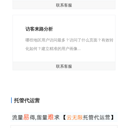
联系客服
访客来路分析
哪些地区用户访问最多？访问了什么页面？有效转
化如何？建立精准的用户画像...
联系客服
托管代运营