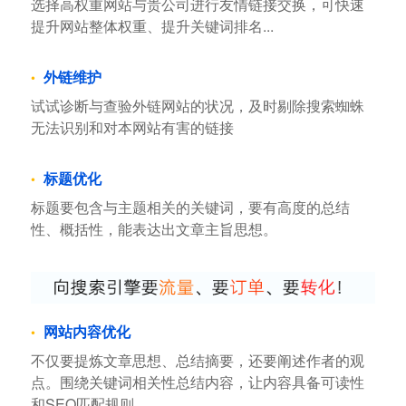
选择高权重网站与贵公司进行友情链接交换，可快速
提升网站整体权重、提升关键词排名...
外链维护
试试诊断与查验外链网站的状况，及时剔除搜索蜘蛛
无法识别和对本网站有害的链接
标题优化
标题要包含与主题相关的关键词，要有高度的总结
性、概括性，能表达出文章主旨思想。
网站内容优化
不仅要提炼文章思想、总结摘要，还要阐述作者的观
点。围绕关键词相关性总结内容，让内容具备可读性
和SEO匹配规则。