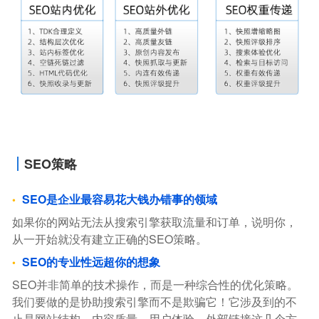
SEO策略
SEO是企业最容易花大钱办错事的领域
如果你的网站无法从搜索引擎获取流量和订单，说明你，
从一开始就没有建立正确的SEO策略。
SEO的专业性远超你的想象
SEO并非简单的技术操作，而是一种综合性的优化策略。
我们要做的是协助搜索引擎而不是欺骗它！它涉及到的不
止是网站结构、内容质量、用户体验、外部链接这几个方