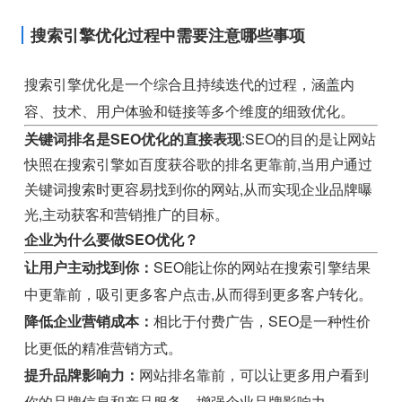
搜索引擎优化过程中需要注意哪些事项
搜索引擎优化是一个综合且持续迭代的过程，涵盖内
容、技术、用户体验和链接等多个维度的细致优化。
关键词排名是SEO优化的直接表现
:SEO的目的是让网站
快照在搜索引擎如百度获谷歌的排名更靠前,当用户通过
关键词搜索时更容易找到你的网站,从而实现企业品牌曝
光,主动获客和营销推广的目标。
企业为什么要做SEO优化？
让用户主动找到你：
SEO能让你的网站在搜索引擎结果
中更靠前，吸引更多客户点击,从而得到更多客户转化。
降低企业营销成本：
相比于付费广告，SEO是一种性价
比更低的精准营销方式。
提升品牌影响力：
网站排名靠前，可以让更多用户看到
你的品牌信息和产品服务，增强企业品牌影响力。