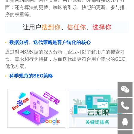
面；还有算法的更替、蜘蛛的引导、快照的更新、参与排
序的权重等。
数据分析、迭代策略是客户转化的核心
通过对网站数据的深入分析，企业可以了解用户的搜索习
惯、需求和行为特征，从而迭代出更符合用户需求的SEO
优化方案。
科学规范的SEO策略