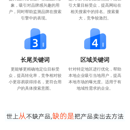
象，吸引对品牌感兴趣的用
引大量目标受众，提高网站在
户，同时帮助监测品牌在搜索
相关搜索中的排名。搜索量
引擎中的表现。
大，竞争较激烈。
长尾关键词
区域关键词
更能够更精确地定位目标受
针对特定地区进行优化，帮助
众，提高转化率，竞争相对较
本地企业吸引当地用户，提高
小更容易获得排名，更符合用
本地市场的曝光度。适用于有
户的具体搜索意图。
地域性需求的企业。