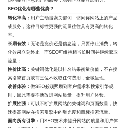
SEO优化有哪些优势？
转化率高：
用户主动搜索关键词，访问你网站上的产品
或服务，这种目标性更强的流量往往具有更高的转化
率。
长期有效：
无论是竞价还是信息流，只要停止消费，转
化效果立刻终止，而SEO可维持相当长时间并继续获取
流量；
性价比高：
关键词优化是以排名结果衡量价值，不在搜
索引擎首页或前三位不收取任何费用，全域呈现。
改善体验：
做SEO必须照顾到客户需求和搜索引擎规
则，因此需要不断改进网站质量，提升用户体验。
扩展性强：
可以不断扩展网站的关键词和页面数量，快
速提高网站在搜索引擎中的曝光度和目标搜索流量。
面向所有引擎：
用SEO技术来提升网站的质量和用户体