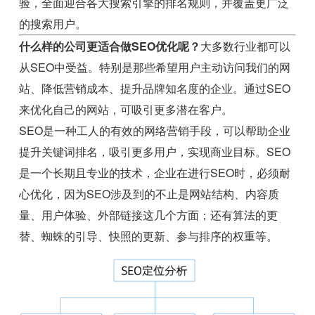
验，全面迎合各大搜索引擎的排名规则，并覆盖更广泛
的搜索用户。
什么样的公司更适合做SEO优化呢？
大多数行业都可以
从SEO中受益。特别是那些希望用户主动访问我们的网
站、降低营销成本、提升品牌知名度的企业。通过SEO
来优化自己的网站，可吸引更多潜在客户。
SEO是一种工人的有效的网络营销手段，可以帮助企业
提升关键词排名，吸引更多用户，实现商业目标。SEO
是一个长期且专业的技术，企业在进行SEO时，必须耐
心优化，因为SEO涉及到的不止是网站结构、内容质
量、用户体验、外部链接这几个方面；还有算法的更
替、蜘蛛的引导、快照的更新、参与排序的权重等。