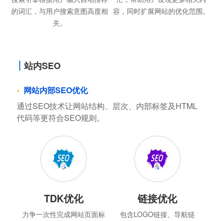
的词汇，与用户搜索意图高度相
容，同时扩展网站的优化范围。
关。
站内SEO
网站内部SEO优化
通过SEO技术让网站结构、层次、内部标签及HTML
代码等更符合SEO规则。
TDK优化
链接优化
力争一次性完成网站页面标
包含LOGO链接、导航链