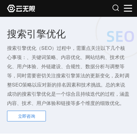
搜索引擎优化
搜索引擎优化（SEO）过程中，需重点关注以下几个核
心事项：、关键词策略、内容优化、网站结构、技术优
化、用户体验、外链建设、合规性、数据分析与调整等
等，同时需要密切关注搜索引擎算法的更新变化，及时调
整SEO策略以应对新的排名因素和技术挑战。总的来说
成功的搜索引擎优化是一个综合且持续迭代的过程，涵盖
内容、技术、用户体验和链接等多个维度的细致优化。
立即咨询