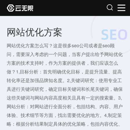
网站优化方案
网站优化方案怎么写？这是很多seo公司或者是seo顾
问，需要深入考虑的一个问题，当客户提出给予网站优化
方案的技术支持时，作为方案的提供者，我们应该怎么
做？1,目标分析：首先明确优化目标，是提升流量、提高
转化率还是加强品牌知名度。2,关键词研究：使用专业工
具进行关键词研究，确定目标关键词和长尾关键词，确保
这些关键词与网站内容高度相关且具有一定的搜索量。3,
网站分析：对网站进行全面分析，包括结构、内容、用户
体验、技术细节等方面，找出需要优化的地方。4,制定策
略：根据分析结果制定具体的优化策略，包括内容优化、