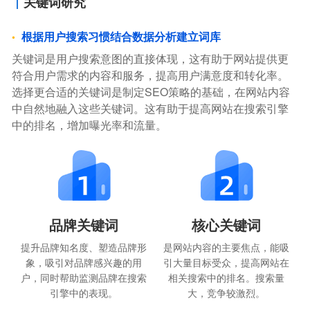
关键词研究
根据用户搜索习惯结合数据分析建立词库
关键词是用户搜索意图的直接体现，这有助于网站提供更
符合用户需求的内容和服务，提高用户满意度和转化率。
选择更合适的关键词是制定SEO策略的基础，在网站内容
中自然地融入这些关键词。这有助于提高网站在搜索引擎
中的排名，增加曝光率和流量。
品牌关键词
核心关键词
提升品牌知名度、塑造品牌形
是网站内容的主要焦点，能吸
象，吸引对品牌感兴趣的用
引大量目标受众，提高网站在
户，同时帮助监测品牌在搜索
相关搜索中的排名。搜索量
引擎中的表现。
大，竞争较激烈。