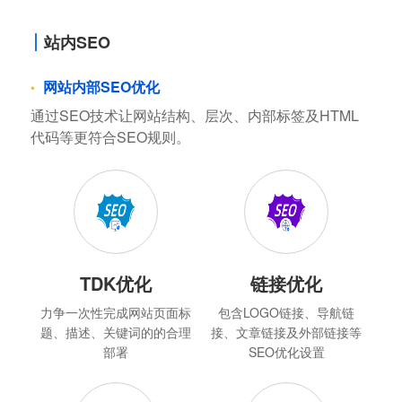
站内SEO
网站内部SEO优化
通过SEO技术让网站结构、层次、内部标签及HTML
代码等更符合SEO规则。
TDK优化
链接优化
力争一次性完成网站页面标
包含LOGO链接、导航链
题、描述、关键词的的合理
接、文章链接及外部链接等
部署
SEO优化设置