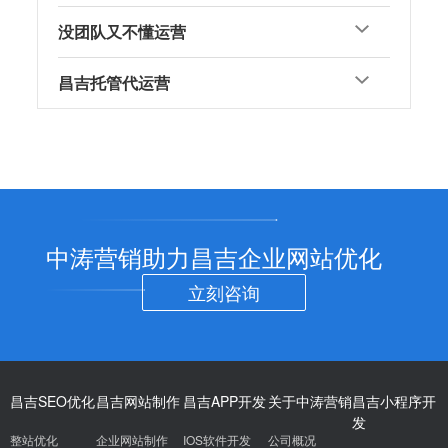
没团队又不懂运营
昌吉托管代运营
中涛营销助力昌吉企业网站优化
立刻咨询
昌吉SEO优化
昌吉网站制作
昌吉APP开发
关于中涛营销
昌吉小程序开
发
整站优化
企业网站制作
IOS软件开发
公司概况