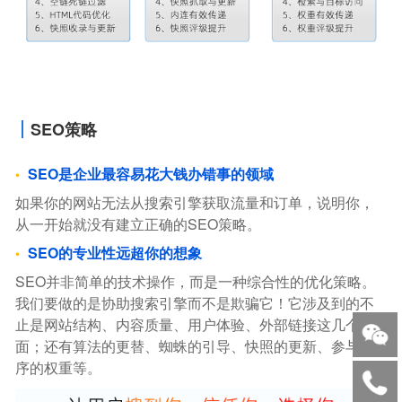
SEO策略
SEO是企业最容易花大钱办错事的领域
如果你的网站无法从搜索引擎获取流量和订单，说明你，
从一开始就没有建立正确的SEO策略。
SEO的专业性远超你的想象
SEO并非简单的技术操作，而是一种综合性的优化策略。
我们要做的是协助搜索引擎而不是欺骗它！它涉及到的不
止是网站结构、内容质量、用户体验、外部链接这几个方
面；还有算法的更替、蜘蛛的引导、快照的更新、参与排
序的权重等。