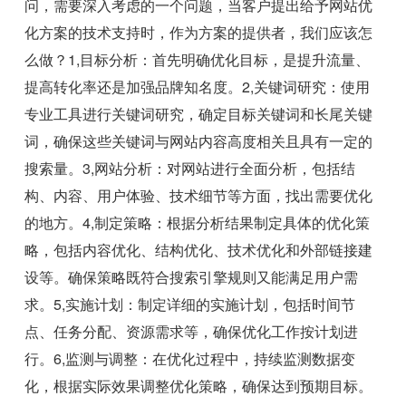
问，需要深入考虑的一个问题，当客户提出给予网站优
化方案的技术支持时，作为方案的提供者，我们应该怎
么做？1,目标分析：首先明确优化目标，是提升流量、
提高转化率还是加强品牌知名度。2,关键词研究：使用
专业工具进行关键词研究，确定目标关键词和长尾关键
词，确保这些关键词与网站内容高度相关且具有一定的
搜索量。3,网站分析：对网站进行全面分析，包括结
构、内容、用户体验、技术细节等方面，找出需要优化
的地方。4,制定策略：根据分析结果制定具体的优化策
略，包括内容优化、结构优化、技术优化和外部链接建
设等。确保策略既符合搜索引擎规则又能满足用户需
求。5,实施计划：制定详细的实施计划，包括时间节
点、任务分配、资源需求等，确保优化工作按计划进
行。6,监测与调整：在优化过程中，持续监测数据变
化，根据实际效果调整优化策略，确保达到预期目标。