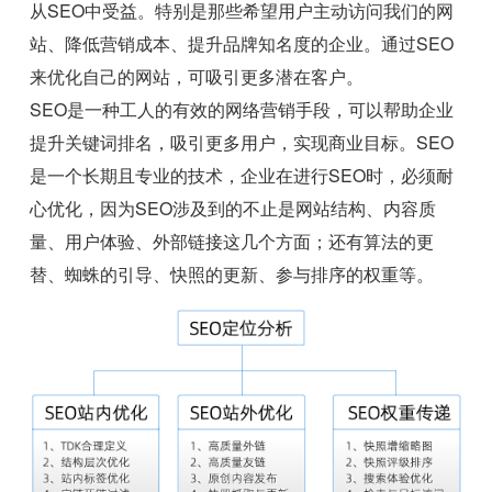
从SEO中受益。特别是那些希望用户主动访问我们的网
站、降低营销成本、提升品牌知名度的企业。通过SEO
来优化自己的网站，可吸引更多潜在客户。
SEO是一种工人的有效的网络营销手段，可以帮助企业
提升关键词排名，吸引更多用户，实现商业目标。SEO
是一个长期且专业的技术，企业在进行SEO时，必须耐
心优化，因为SEO涉及到的不止是网站结构、内容质
量、用户体验、外部链接这几个方面；还有算法的更
替、蜘蛛的引导、快照的更新、参与排序的权重等。