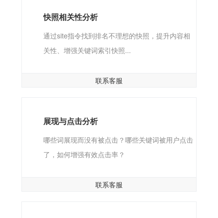
快照相关性分析
通过site指令找到排名不理想的快照，提升内容相
关性、增强关键词索引快照...
联系客服
展现与点击分析
哪些词展现而没有被点击？哪些关键词被用户点击
了，如何增强有效点击率？
联系客服