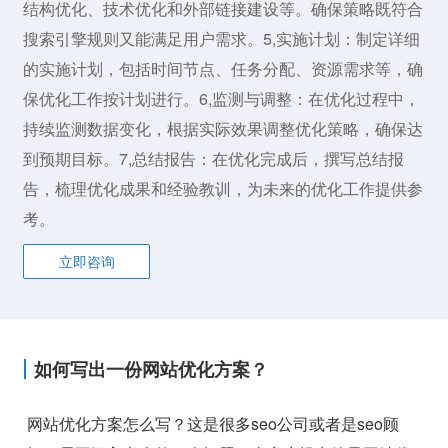
结构优化、技术优化和外部链接建设等。确保策略既符合
搜索引擎规则又能满足用户需求。5,实施计划：制定详细
的实施计划，包括时间节点、任务分配、资源需求等，确
保优化工作按计划进行。6,监测与调整：在优化过程中，
持续监测数据变化，根据实际效果调整优化策略，确保达
到预期目标。7,总结报告：在优化完成后，撰写总结报
告，梳理优化成果和经验教训，为未来的优化工作提供参
考。
立即咨询
如何写出一份网站优化方案？
网站优化方案怎么写？这是很多seo公司或者是seo顾