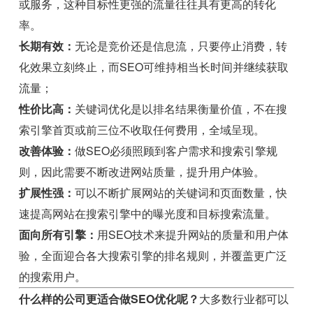
或服务，这种目标性更强的流量往往具有更高的转化
率。
长期有效：
无论是竞价还是信息流，只要停止消费，转
化效果立刻终止，而SEO可维持相当长时间并继续获取
流量；
性价比高：
关键词优化是以排名结果衡量价值，不在搜
索引擎首页或前三位不收取任何费用，全域呈现。
改善体验：
做SEO必须照顾到客户需求和搜索引擎规
则，因此需要不断改进网站质量，提升用户体验。
扩展性强：
可以不断扩展网站的关键词和页面数量，快
速提高网站在搜索引擎中的曝光度和目标搜索流量。
面向所有引擎：
用SEO技术来提升网站的质量和用户体
验，全面迎合各大搜索引擎的排名规则，并覆盖更广泛
的搜索用户。
什么样的公司更适合做SEO优化呢？
大多数行业都可以