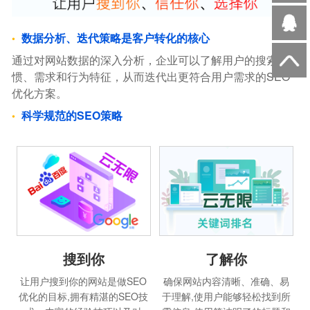
数据分析、迭代策略是客户转化的核心
通过对网站数据的深入分析，企业可以了解用户的搜索习
惯、需求和行为特征，从而迭代出更符合用户需求的SEO
优化方案。
科学规范的SEO策略
搜到你
了解你
让用户搜到你的网站是做SEO
确保网站内容清晰、准确、易
优化的目标,拥有精湛的SEO技
于理解,使用户能够轻松找到所