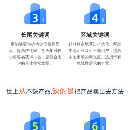
长尾关键词
区域关键词
更能够更精确地定位目标受
针对特定地区进行优化，帮助
众，提高转化率，竞争相对较
本地企业吸引当地用户，提高
小更容易获得排名，更符合用
本地市场的曝光度。适用于有
户的具体搜索意图。
地域性需求的企业。