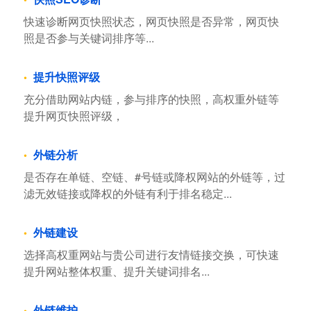
快速诊断网页快照状态，网页快照是否异常，网页快
照是否参与关键词排序等...
提升快照评级
充分借助网站内链，参与排序的快照，高权重外链等
提升网页快照评级，
外链分析
是否存在单链、空链、#号链或降权网站的外链等，过
滤无效链接或降权的外链有利于排名稳定...
外链建设
选择高权重网站与贵公司进行友情链接交换，可快速
提升网站整体权重、提升关键词排名...
外链维护