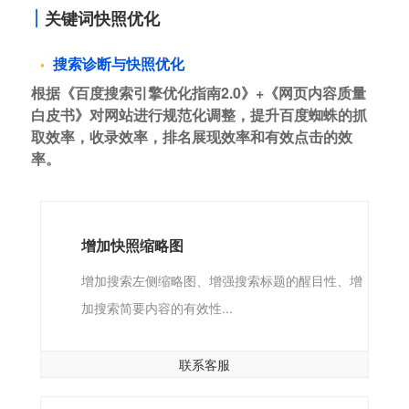
关键词快照优化
搜索诊断与快照优化
根据《百度搜索引擎优化指南2.0》+《网页内容质量
白皮书》对网站进行规范化调整，提升百度蜘蛛的抓
取效率，收录效率，排名展现效率和有效点击的效
率。
增加快照缩略图
增加搜索左侧缩略图、增强搜索标题的醒目性、增
加搜索简要内容的有效性...
联系客服