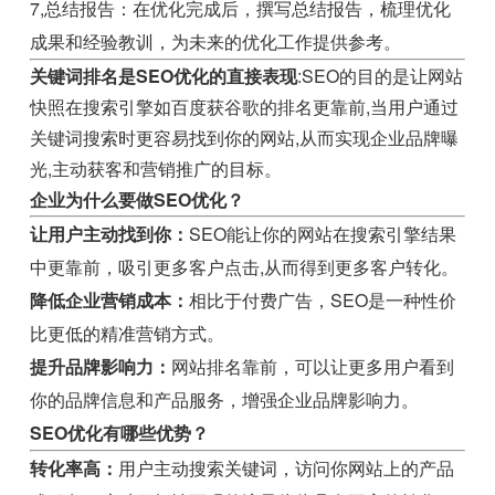
7,总结报告：在优化完成后，撰写总结报告，梳理优化
成果和经验教训，为未来的优化工作提供参考。
关键词排名是SEO优化的直接表现
:SEO的目的是让网站
快照在搜索引擎如百度获谷歌的排名更靠前,当用户通过
关键词搜索时更容易找到你的网站,从而实现企业品牌曝
光,主动获客和营销推广的目标。
企业为什么要做SEO优化？
让用户主动找到你：
SEO能让你的网站在搜索引擎结果
中更靠前，吸引更多客户点击,从而得到更多客户转化。
降低企业营销成本：
相比于付费广告，SEO是一种性价
比更低的精准营销方式。
提升品牌影响力：
网站排名靠前，可以让更多用户看到
你的品牌信息和产品服务，增强企业品牌影响力。
SEO优化有哪些优势？
转化率高：
用户主动搜索关键词，访问你网站上的产品