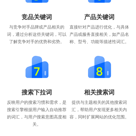
竞品关键词
产品关键词
与竞争对手品牌或产品相关的
直接针对产品进行优化，与具体
词，通过分析这些关键词，可以
产品或服务直接相关，如产品名
了解竞争对手的优势和劣势。
称、型号、功能等描述性词汇。
搜索下拉词
相关搜索词
反映用户的搜索习惯和需求，是
提供与主题相关的其他搜索词
搜索引擎根据用户输入自动推荐
汇，帮助用户发现更多相关内
的词汇，与用户搜索意图高度相
容，同时扩展网站的优化范围。
关。