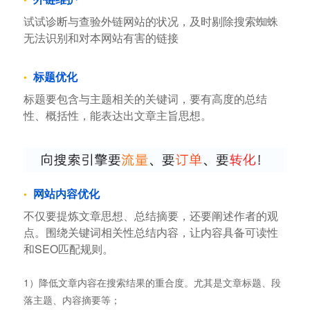
试试诊断与查验外链网站的状况，及时剔除搜索蜘蛛
无法识别和对本网站有害的链接
标题优化
标题要包含与主题相关的关键词，要有高度的总结
性、概括性，能表达出文章主旨思想。
网站内容优化
不仅要提炼文章思想、总结摘要，还要阐述作者的观
点。围绕关键词相关性总结内容，让内容具备可读性
和SEO匹配规则。
1）降低文章内容在搜索结果的重合度。尤其是文章标题、段
落主题、内容摘要等；