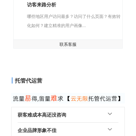
访客来路分析
哪些地区用户访问最多？访问了什么页面？有效转
化如何？建立精准的用户画像...
联系客服
托管代运营
获客难成本高还没咨询
企业品牌形象不佳