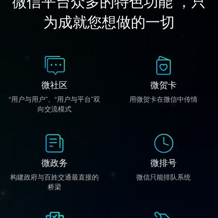
微信平台众多的特色功能 ，只
为成就您想做的一切
微社区
微贺卡
“用户与用户”、“用户与平台”双
用微贺卡在微信中传情
向交流模式
微政务
微排号
构建政府与百姓交通最直接的
微信只能排队系统
桥梁