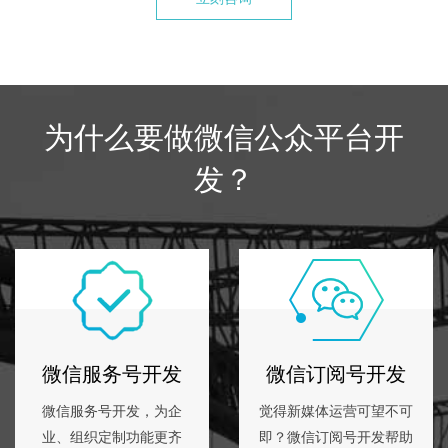
为什么要做微信公众平台开
发？
微信服务号开发
微信订阅号开发
微信服务号开发，为企
觉得新媒体运营可望不可
业、组织定制功能更齐
即？微信订阅号开发帮助