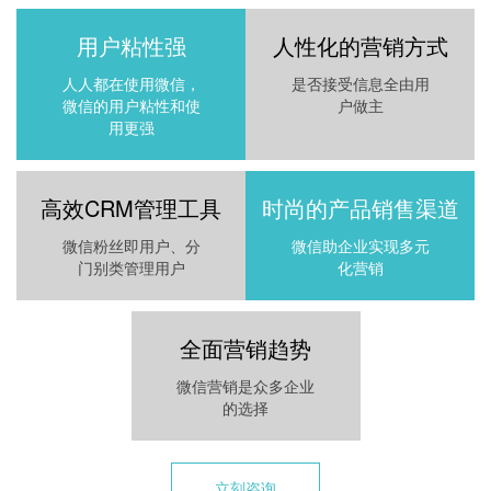
用户粘性强
人性化的营销方式
人人都在使用微信，
是否接受信息全由用
微信的用户粘性和使
户做主
用更强
高效CRM管理工具
时尚的产品销售渠道
微信粉丝即用户、分
微信助企业实现多元
门别类管理用户
化营销
全面营销趋势
微信营销是众多企业
的选择
立刻咨询