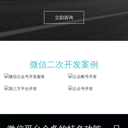
立刻咨询
微信二次开发案例