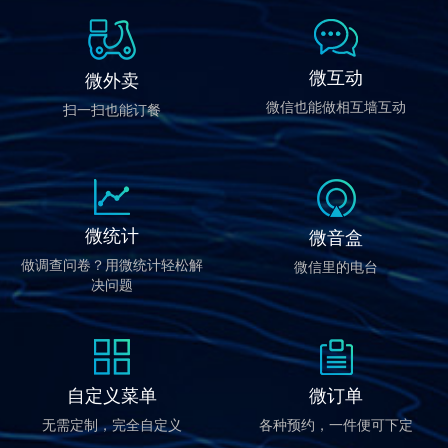
微互动
微外卖
微信也能做相互墙互动
扫一扫也能订餐
微统计
微音盒
做调查问卷？用微统计轻松解
微信里的电台
决问题
自定义菜单
微订单
无需定制，完全自定义
各种预约，一件便可下定