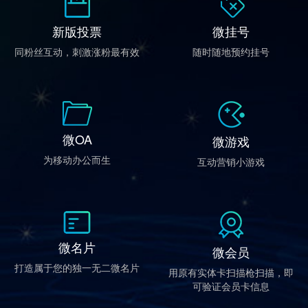
新版投票
微挂号
同粉丝互动，刺激涨粉最有效
随时随地预约挂号
微OA
微游戏
为移动办公而生
互动营销小游戏
微名片
微会员
打造属于您的独一无二微名片
用原有实体卡扫描枪扫描，即
可验证会员卡信息