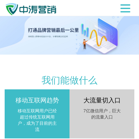
我们能做什么
移动互联网趋势
大流量切入口
移动互联网用户已经
7亿微信用户，巨大
超过传统互联网用
的流量入口
户，成为了目前的主
流