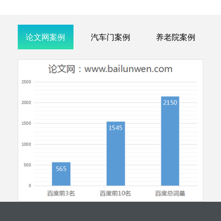
论文网案例
汽车门案例
养老院案例