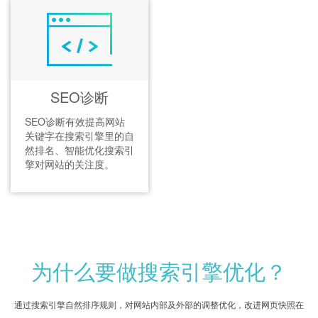
SEO诊断
SEO诊断有效提高网站
关键字在搜索引擎里的自
然排名、智能优化搜索引
擎对网站的关注度。
为什么要做搜索引擎优化？
通过搜索引擎自然排序规则，对网站内部及外部的调整优化，改进网页快照在