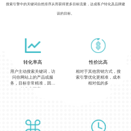
搜索引擎中的关键词自然排序从而获得更多目标流量，达成客户转化及品牌建
设的目标。
转化率高
性价比高
用户主动搜索关键词，访
相对于其他营销方式，搜
问你网站上的产品或服
索引擎优化更精准，成本
务，目标非常精准，因此
相对低的多
转化率更高。