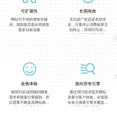
可扩展性
长期有效
网站可不停的增加关键
无论是广告还是竞价排
词、增加新页面从而获取
名，只要停止消费效果立
更多目标流量
刻终止，而SEO可持续
相当长时间获取流量
改善体验
面向所有引擎
做SEO必须照顾到顾客
通过SEO技术提升网站
需求和搜索引擎规则、所
质量与客户体验。全面迎
以需要不断提高网站易用
合各大搜索引擎并覆盖全
性，改善用户体验
域互联网搜索用户