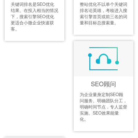
关键词排名是SEO优化
整站优化不以单个关键词
结果。在投入相当的情况
排名论英雄，考核进入搜
下，搜索引擎SEO优化
索引擎首页或前三名的词
更适合小微企业快速获
量和目标总搜索量。
客。
SEO顾问
为企业量身定制SEO顾
问服务。明确团队分工，
明确时间节点，专人监督
实施、SEO效果能量
化。