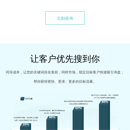
立刻咨询
让客户优先搜到你
同等成本，让您的关键词排名靠前；同样市场，锁定目标客户快速吸引询盘；
帮你获得更快、更准、更多的目标流量。