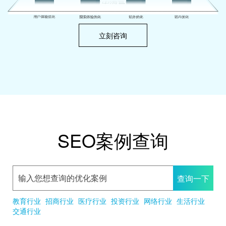
立刻咨询
SEO案例查询
教育行业
招商行业
医疗行业
投资行业
网络行业
生活行业
交通行业