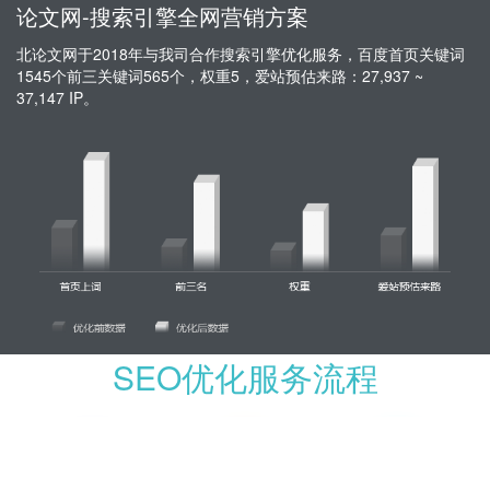
论文网-搜索引擎全网营销方案
北论文网于2018年与我司合作搜索引擎优化服务，百度首页关键词
1545个前三关键词565个，权重5，爱站预估来路：27,937 ~
37,147 IP。
SEO优化服务流程