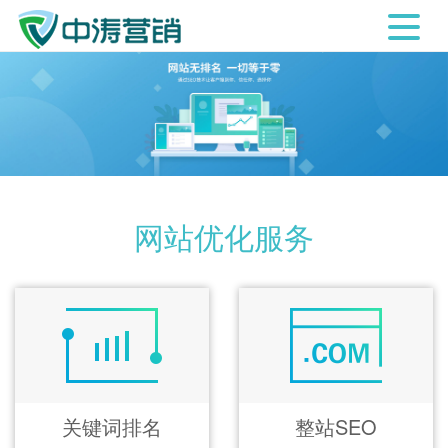
网站优化服务
关键词排名
整站SEO