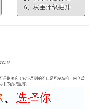
O策略。
而不是欺骗它！它涉及到的不止是网站结构、内容质
与排序的权重等。