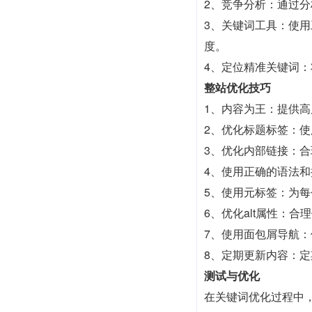
2、竞争分析：通过
3、关键词工具：使用
度。
4、定位精准关键词
整站优化技巧
1、内容为王：提供
2、优化标题标签：
3、优化内部链接：
4、使用正确的语法
5、使用元标签：为
6、优化alt属性：
7、使用面包屑导航
8、定期更新内容：
测试与优化
在关键词优化过程中