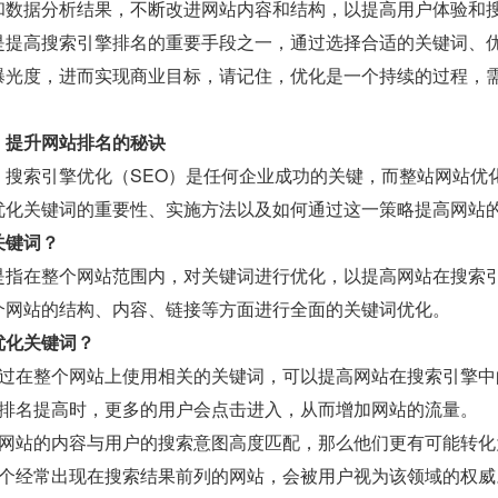
和数据分析结果，不断改进网站内容和结构，以提高用户体验和
是提高搜索引擎排名的重要手段之一，通过选择合适的关键词、
曝光度，进而实现商业目标，请记住，优化是一个持续的过程，
：提升网站排名的秘诀
，搜索引擎优化（SEO）是任何企业成功的关键，而整站网站优
优化关键词的重要性、实施方法以及如何通过这一策略提高网站
关键词？
是指在整个网站范围内，对关键词进行优化，以提高网站在搜索
个网站的结构、内容、链接等方面进行全面的关键词优化。
优化关键词？
过在整个网站上使用相关的关键词，可以提高网站在搜索引擎中
排名提高时，更多的用户会点击进入，从而增加网站的流量。
网站的内容与用户的搜索意图高度匹配，那么他们更有可能转化
个经常出现在搜索结果前列的网站，会被用户视为该领域的权威