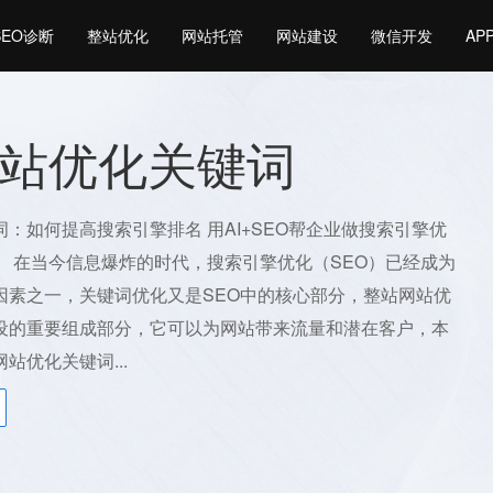
SEO诊断
整站优化
网站托管
网站建设
微信开发
AP
站优化关键词
：如何提高搜索引擎排名 用AI+SEO帮企业做搜索引擎优
。 在当今信息爆炸的时代，搜索引擎优化（SEO）已经成为
因素之一，关键词优化又是SEO中的核心部分，整站网站优
设的重要组成部分，它可以为网站带来流量和潜在客户，本
站优化关键词...