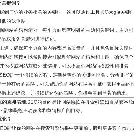
化关键词？
找到与你的业务相关的关键词，这可以通过工具如Google关键词
对低的竞争度。
保网站的结构清晰，每个页面都有明确的主题和关键词，主页可
产品或服务关键词进行优化。
王道，确保每个页面的内容都是高质量的，并且包含目标关键词
用内部链接可以帮助搜索引擎理解网站的结构和主题，确保每个
其他权威网站获取外部链接，可以提高你网站的权威性和排名，
SEO是一个持续的过程，定期检查你的关键词排名，分析哪些
是一种有效的策略，可以帮助你的网站在搜索引擎中获得更高的
遵循上述建议，并持续优化你的策略，你将会看到显著的结果。
化的直接表现
:SEO的目的是让网站快照在搜索引擎如百度获谷
业品牌曝光,主动获客和营销推广的目标。
优化？
SEO能让你的网站在搜索引擎结果中更靠前，吸引更多客户点击