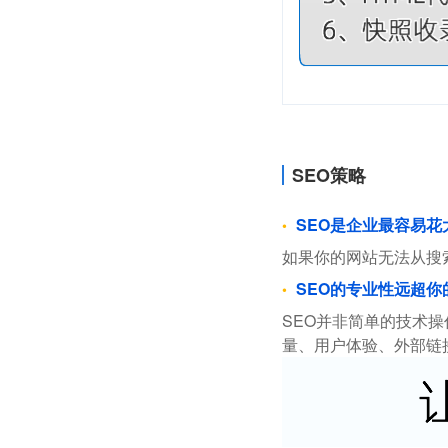
SEO策略
SEO是企业最容易
如果你的网站无法从搜
SEO的专业性远超你
SEO并非简单的技术
量、用户体验、外部链