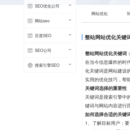
SEO优化公司
网站优化
网站seo
百度SEO
整站网站优化关键
SEO公司
整站网站优化关键词
在当今信息爆炸的时
搜索引擎SEO
化关键词是网站建设
实用的优化技巧，帮
关键词选择的重要性
关键词是搜索引擎中
键词与网站内容进行
如何选择合适的关键
1、了解目标用户：