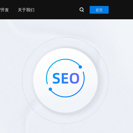
P开发
关于我们
首页