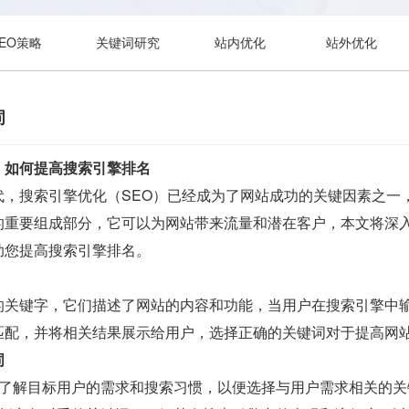
SEO策略
关键词研究
站内优化
站外优化
词
：如何提高搜索引擎排名
代，搜索引擎优化（SEO）已经成为了网站成功的关键因素之一
的重要组成部分，它可以为网站带来流量和潜在客户，本文将深
助您提高搜索引擎排名。
的关键字，它们描述了网站的内容和功能，当用户在搜索引擎中
匹配，并将相关结果展示给用户，选择正确的关键词对于提高网
词
要了解目标用户的需求和搜索习惯，以便选择与用户需求相关的关