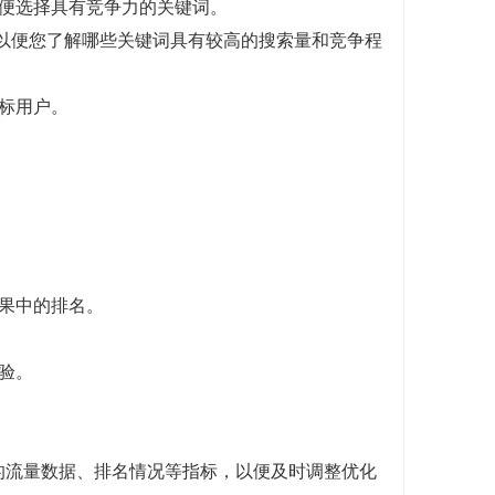
便选择具有竞争力的关键词。
数据，以便您了解哪些关键词具有较高的搜索量和竞争程
标用户。
果中的排名。
验。
的流量数据、排名情况等指标，以便及时调整优化