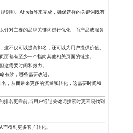
规划师、Ahrefs等来完成，确保选择的关键词既有
以针对主要的品牌关键词进行优化，而产品或服务
，这不仅可以提高排名，还可以为用户提供价值。
页面都有至少一个指向其他相关页面的链接。
但这需要时间和努力。
策略有效，哪些需要改进。
排名，从而带来更多的流量和转化，这需要时间和
歌的排名更靠前,当用户通过关键词搜索时更容易找到
,从而得到更多客户转化。