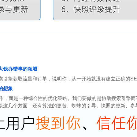
花大钱办错事的领域
索引擎获取流量和订单，说明你，从一开始就没有建立正确的SE
的想象
操作，而是一种综合性的优化策略。我们要做的是协助搜索引擎
接这几个方面；还有算法的更替、蜘蛛的引导、快照的更新、参