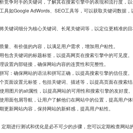
分析竞争对手的关键词，了解其在搜索引擎中的表现和流行度，以
工具如Google AdWords、SEO工具等，可以获取关键词
：将关键词细分为核心关键词、长尾关键词等，以定位更精准的目
高质量、有价值的内容，以满足用户需求，增加用户粘性。
使用包含关键词的标题标签，以提高网页在搜索引擎中的可见度。
合理设置内部链接，确保网站内容的连贯性和完整性。
和拼写：确保网站的语法和拼写正确，以提高搜索引擎的信任度。
每个页面设置元标签，包括关键词、描述等，以提高页面在搜索结
合理使用图片的alt属性，以提高网站的可用性和搜索引擎的友好度。
：使用面包屑导航，让用户了解他们在网站中的位置，提高用户体
定期更新网站内容，保持网站的新鲜感，提高用户粘性。
，定期进行测试和优化是必不可少的步骤，您可以定期检查网站