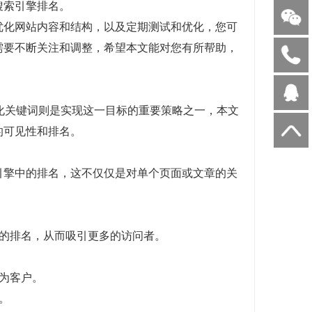
搜索引擎排名。
优化网站内容和结构，以及定期测试和优化，您可
需要不断关注和调整，希望本文能对您有所帮助，
化关键词则是实现这一目标的重要策略之一，本文
的可见性和排名。
引擎中的排名，这不仅仅是对单个页面或文章的关
的排名，从而吸引更多的访问者。
为客户。
。