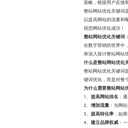
策略，根据用户反馈
整站网站优化关键词
以提高网站的流量和
祝您网站优化成功！
整站网站优化关键词
在数字营销的世界中
将深入探讨整站网站
什么是整站网站优化
整站网站优化关键词
键词优化，而是对整
为什么需要整站网站
1、
提高网站排名
：通
2、
增加流量
：当网站
3、
提高转化率
：如果
4、
建立品牌权威
：一