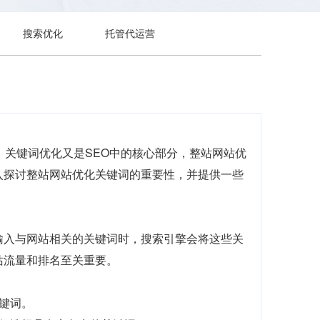
搜索优化
托管代运营
，关键词优化又是SEO中的核心部分，整站网站优
入探讨整站网站优化关键词的重要性，并提供一些
输入与网站相关的关键词时，搜索引擎会将这些关
站流量和排名至关重要。
键词。