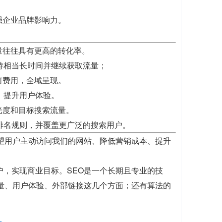
强企业品牌影响力。
量往往具有更高的转化率。
持相当长时间并继续获取流量；
何费用，全域呈现。
，提升用户体验。
光度和目标搜索流量。
排名规则，并覆盖更广泛的搜索用户。
望用户主动访问我们的网站、降低营销成本、提升
户，实现商业目标。SEO是一个长期且专业的技
质量、用户体验、外部链接这几个方面；还有算法的