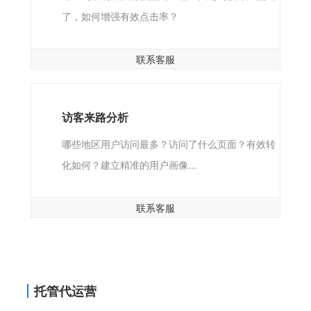
了，如何增强有效点击率？
联系客服
访客来路分析
哪些地区用户访问最多？访问了什么页面？有效转
化如何？建立精准的用户画像...
联系客服
托管代运营