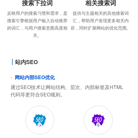
搜索下拉词
相关搜索词
反映用户的搜索习惯和需求，是
提供与主题相关的其他搜索词
搜索引擎根据用户输入自动推荐
汇，帮助用户发现更多相关内
的词汇，与用户搜索意图高度相
容，同时扩展网站的优化范围。
关。
站内SEO
网站内部SEO优化
通过SEO技术让网站结构、层次、内部标签及HTML
代码等更符合SEO规则。