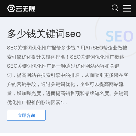
多少钱关键词seo
SEO关键词优化推广报价多少钱？用AI+SEO帮企业做搜
索引擎优化提升关键词排名！SEO关键词优化推广概述
SEO关键词优化推广是一种通过优化网站内容和关键
词，提高网站在搜索引擎中的排名，从而吸引更多潜在客
户的营销手段，通过关键词优化，企业可以提高网站流
量，增加曝光度，进而提高销售额和品牌知名度。关键词
优化推广报价的影响因素1...
立即咨询