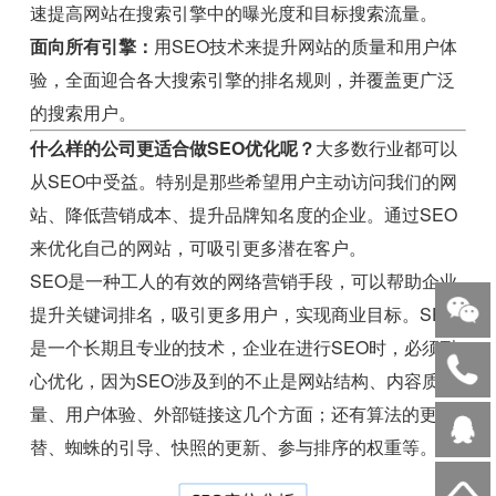
速提高网站在搜索引擎中的曝光度和目标搜索流量。
面向所有引擎：
用SEO技术来提升网站的质量和用户体
验，全面迎合各大搜索引擎的排名规则，并覆盖更广泛
的搜索用户。
什么样的公司更适合做SEO优化呢？
大多数行业都可以
从SEO中受益。特别是那些希望用户主动访问我们的网
站、降低营销成本、提升品牌知名度的企业。通过SEO
来优化自己的网站，可吸引更多潜在客户。
SEO是一种工人的有效的网络营销手段，可以帮助企业
提升关键词排名，吸引更多用户，实现商业目标。SEO
是一个长期且专业的技术，企业在进行SEO时，必须耐
心优化，因为SEO涉及到的不止是网站结构、内容质
量、用户体验、外部链接这几个方面；还有算法的更
替、蜘蛛的引导、快照的更新、参与排序的权重等。