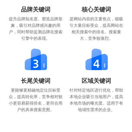
品牌关键词
核心关键词
提升品牌知名度、塑造品牌形
是网站内容的主要焦点，能吸
象，吸引对品牌感兴趣的用
引大量目标受众，提高网站在
户，同时帮助监测品牌在搜索
相关搜索中的排名。搜索量
引擎中的表现。
大，竞争较激烈。
长尾关键词
区域关键词
更能够更精确地定位目标受
针对特定地区进行优化，帮助
众，提高转化率，竞争相对较
本地企业吸引当地用户，提高
小更容易获得排名，更符合用
本地市场的曝光度。适用于有
户的具体搜索意图。
地域性需求的企业。