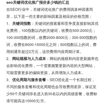
seo关键词优化推广报价多少钱的汇总
在SEO行业中，关键词优化推广的费用因多种因素而
异，以下是一些主要的影响因素及相应的价格范围：
1、
关键词指数
：关键词的搜索量和竞争度直接影响其优
化费用，100指数以内的关键词，收费在500-2000元；
100-300指数的词，收费2000-8000元；300-500指数的
词，收费在8000-15000元之间；500指数以上的词，费
用则通常超过2万元，这些费用均按周期计算。
2、
网站规模与人力成本
：网站的规模和内容更新频率也
会影响优化费用，一个需要频繁更新内容的大型网站，
可能需要更多的编辑资源，从而增加人力成本。
3、
优化周期与服务套餐
：SEO优化是一个长期过程，
不同的服务套餐和优化周期也会导致费用差异，保证至
少50个关键词排名进入前30名以内的高级套餐，收费标
准可能高达10000元/月。