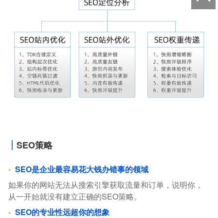
SEO策略
SEO是企业最容易花大钱办错事的领域
如果你的网站无法从搜索引擎获取流量和订单，说明你，
从一开始就没有建立正确的SEO策略。
SEO的专业性远超你的想象