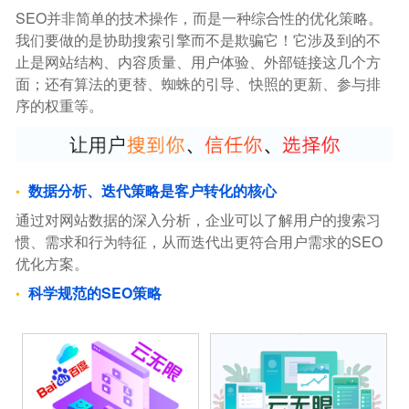
SEO并非简单的技术操作，而是一种综合性的优化策略。
我们要做的是协助搜索引擎而不是欺骗它！它涉及到的不
止是网站结构、内容质量、用户体验、外部链接这几个方
面；还有算法的更替、蜘蛛的引导、快照的更新、参与排
序的权重等。
数据分析、迭代策略是客户转化的核心
通过对网站数据的深入分析，企业可以了解用户的搜索习
惯、需求和行为特征，从而迭代出更符合用户需求的SEO
优化方案。
科学规范的SEO策略