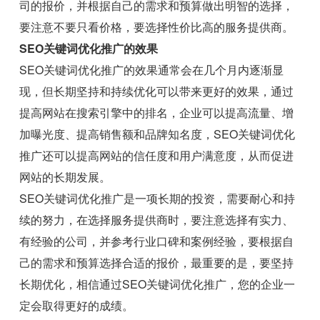
司的报价，并根据自己的需求和预算做出明智的选择，
要注意不要只看价格，要选择性价比高的服务提供商。
SEO关键词优化推广的效果
SEO关键词优化推广的效果通常会在几个月内逐渐显
现，但长期坚持和持续优化可以带来更好的效果，通过
提高网站在搜索引擎中的排名，企业可以提高流量、增
加曝光度、提高销售额和品牌知名度，SEO关键词优化
推广还可以提高网站的信任度和用户满意度，从而促进
网站的长期发展。
SEO关键词优化推广是一项长期的投资，需要耐心和持
续的努力，在选择服务提供商时，要注意选择有实力、
有经验的公司，并参考行业口碑和案例经验，要根据自
己的需求和预算选择合适的报价，最重要的是，要坚持
长期优化，相信通过SEO关键词优化推广，您的企业一
定会取得更好的成绩。