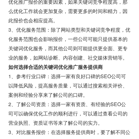
优化推广报价的重要因素，如果关键词竞争程度高，那
么优化工作就会更加复杂，需要更多的时间和精力，因
此报价也会相应提高。
3、优化服务范围：除了网站类型和关键词竞争程度，优
化服务范围也会影响报价，一些公司可能只提供基本的
关键词优化服务，而其他公司则可能提供更全面、更专
业的服务，如网站诊断、内容创建、社交媒体营销等。
如何选择合适的关键词优化推广服务提供商
1、参考行业口碑：选择一家有良好口碑的SEO公司可
以降低风险，提高服务质量，可以通过搜索相关评价、
案例和经验分享来了解公司的口碑。
2、了解公司资质：选择一家有资质、有经验的SEO公
司可以确保优化工作的顺利进行，可以通过查看公司的
营业执照、资质证书等来了解公司的实力。
3、对比服务报价：在选择服务提供商时，要了解不同公