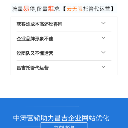
获客难成本高还没咨询
企业品牌形象不佳
没团队又不懂运营
昌吉托管代运营
中涛营销助力昌吉企业网站优化
立刻咨询