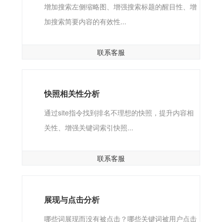
增加搜索左侧缩略图、增强搜索标题的醒目性、增
加搜索简要内容的有效性...
联系客服
快照相关性分析
通过site指令找到排名不理想的快照，提升内容相
关性、增强关键词索引快照...
联系客服
展现与点击分析
哪些词展现而没有被点击？哪些关键词被用户点击