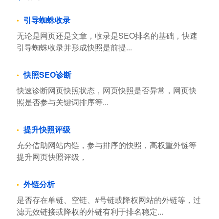
引导蜘蛛收录
无论是网页还是文章，收录是SEO排名的基础，快速
引导蜘蛛收录并形成快照是前提...
快照SEO诊断
快速诊断网页快照状态，网页快照是否异常，网页快
照是否参与关键词排序等...
提升快照评级
充分借助网站内链，参与排序的快照，高权重外链等
提升网页快照评级，
外链分析
是否存在单链、空链、#号链或降权网站的外链等，过
滤无效链接或降权的外链有利于排名稳定...