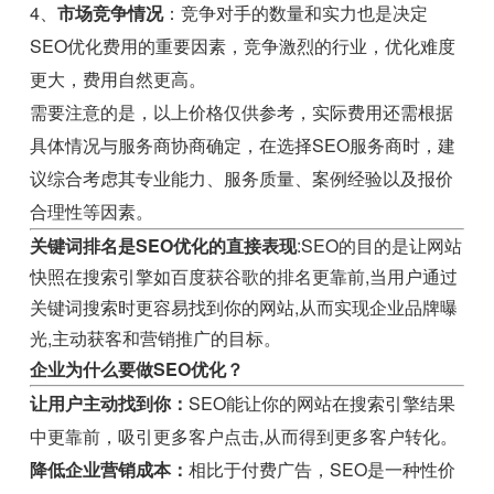
4、
市场竞争情况
：竞争对手的数量和实力也是决定
SEO优化费用的重要因素，竞争激烈的行业，优化难度
更大，费用自然更高。
需要注意的是，以上价格仅供参考，实际费用还需根据
具体情况与服务商协商确定，在选择SEO服务商时，建
议综合考虑其专业能力、服务质量、案例经验以及报价
合理性等因素。
关键词排名是SEO优化的直接表现
:SEO的目的是让网站
快照在搜索引擎如百度获谷歌的排名更靠前,当用户通过
关键词搜索时更容易找到你的网站,从而实现企业品牌曝
光,主动获客和营销推广的目标。
企业为什么要做SEO优化？
让用户主动找到你：
SEO能让你的网站在搜索引擎结果
中更靠前，吸引更多客户点击,从而得到更多客户转化。
降低企业营销成本：
相比于付费广告，SEO是一种性价