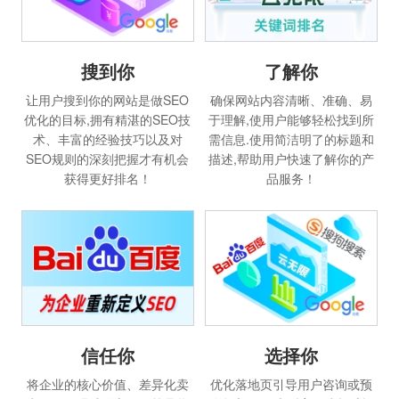
搜到你
了解你
让用户搜到你的网站是做SEO
确保网站内容清晰、准确、易
优化的目标,拥有精湛的SEO技
于理解,使用户能够轻松找到所
术、丰富的经验技巧以及对
需信息.使用简洁明了的标题和
SEO规则的深刻把握才有机会
描述,帮助用户快速了解你的产
获得更好排名！
品服务！
选择你
信任你
优化落地页引导用户咨询或预
将企业的核心价值、差异化卖