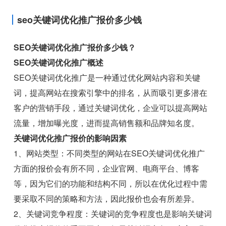
seo关键词优化推广报价多少钱
SEO关键词优化推广报价多少钱？
SEO关键词优化推广概述
SEO关键词优化推广是一种通过优化网站内容和关键
词，提高网站在搜索引擎中的排名，从而吸引更多潜在
客户的营销手段，通过关键词优化，企业可以提高网站
流量，增加曝光度，进而提高销售额和品牌知名度。
关键词优化推广报价的影响因素
1、网站类型：不同类型的网站在SEO关键词优化推广
方面的报价会有所不同，企业官网、电商平台、博客
等，因为它们的功能和结构不同，所以在优化过程中需
要采取不同的策略和方法，因此报价也会有所差异。
2、关键词竞争程度：关键词的竞争程度也是影响关键词