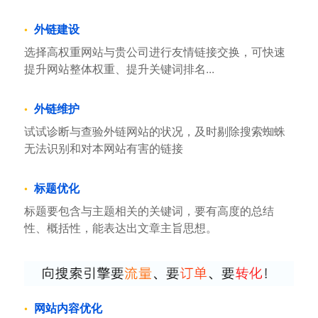
外链建设
选择高权重网站与贵公司进行友情链接交换，可快速
提升网站整体权重、提升关键词排名...
外链维护
试试诊断与查验外链网站的状况，及时剔除搜索蜘蛛
无法识别和对本网站有害的链接
标题优化
标题要包含与主题相关的关键词，要有高度的总结
性、概括性，能表达出文章主旨思想。
网站内容优化