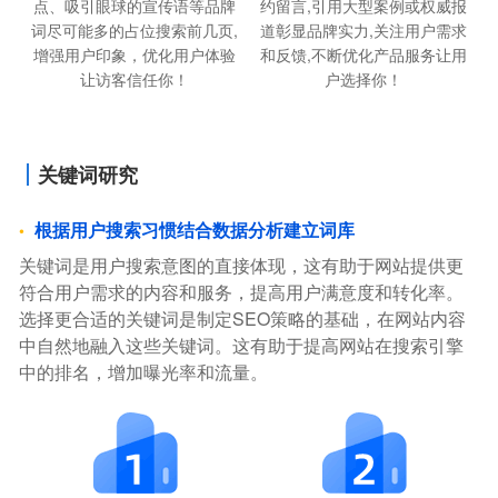
约留言,引用大型案例或权威报
点、吸引眼球的宣传语等品牌
道彰显品牌实力,关注用户需求
词尽可能多的占位搜索前几页,
和反馈,不断优化产品服务让用
增强用户印象，优化用户体验
户选择你！
让访客信任你！
关键词研究
根据用户搜索习惯结合数据分析建立词库
关键词是用户搜索意图的直接体现，这有助于网站提供更
符合用户需求的内容和服务，提高用户满意度和转化率。
选择更合适的关键词是制定SEO策略的基础，在网站内容
中自然地融入这些关键词。这有助于提高网站在搜索引擎
中的排名，增加曝光率和流量。