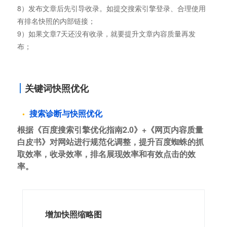
8）发布文章后先引导收录。如提交搜索引擎登录、合理使用
有排名快照的内部链接；
9）如果文章7天还没有收录，就要提升文章内容质量再发
布；
关键词快照优化
搜索诊断与快照优化
根据《百度搜索引擎优化指南2.0》+《网页内容质量
白皮书》对网站进行规范化调整，提升百度蜘蛛的抓
取效率，收录效率，排名展现效率和有效点击的效
率。
增加快照缩略图