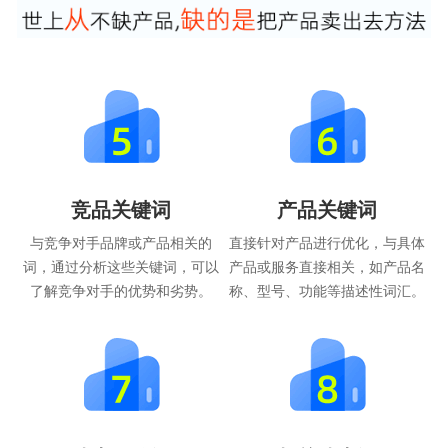
竞品关键词
产品关键词
与竞争对手品牌或产品相关的
直接针对产品进行优化，与具体
词，通过分析这些关键词，可以
产品或服务直接相关，如产品名
了解竞争对手的优势和劣势。
称、型号、功能等描述性词汇。