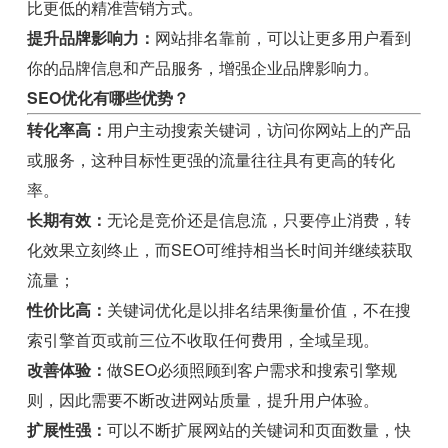
比更低的精准营销方式。
提升品牌影响力：
网站排名靠前，可以让更多用户看到
你的品牌信息和产品服务，增强企业品牌影响力。
SEO优化有哪些优势？
转化率高：
用户主动搜索关键词，访问你网站上的产品
或服务，这种目标性更强的流量往往具有更高的转化
率。
长期有效：
无论是竞价还是信息流，只要停止消费，转
化效果立刻终止，而SEO可维持相当长时间并继续获取
流量；
性价比高：
关键词优化是以排名结果衡量价值，不在搜
索引擎首页或前三位不收取任何费用，全域呈现。
改善体验：
做SEO必须照顾到客户需求和搜索引擎规
则，因此需要不断改进网站质量，提升用户体验。
扩展性强：
可以不断扩展网站的关键词和页面数量，快