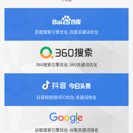
百度搜索引擎优化-百度关键词优化
360搜索引擎优化-360关键词优化
抖音短视频SEO优化-关键词排名
谷歌搜索引擎优化-谷歌关键词排名