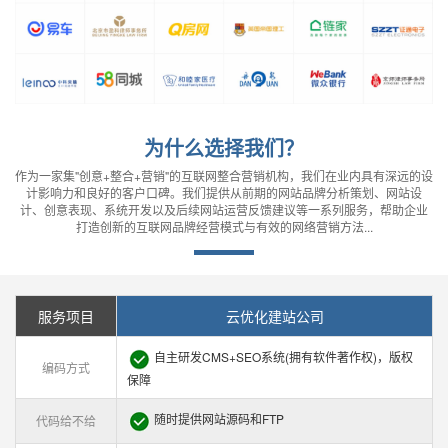
为什么选择我们？
作为一家集"创意+整合+营销"的互联网整合营销机构，我们在业内具有深远的设
计影响力和良好的客户口碑。我们提供从前期的网站品牌分析策划、网站设
计、创意表现、系统开发以及后续网站运营反馈建议等一系列服务，帮助企业
打造创新的互联网品牌经营模式与有效的网络营销方法...
服务项目
云优化建站公司
自主研发CMS+SEO系统(拥有软件著作权)，版权
编码方式
保障
随时提供网站源码和FTP
代码给不给