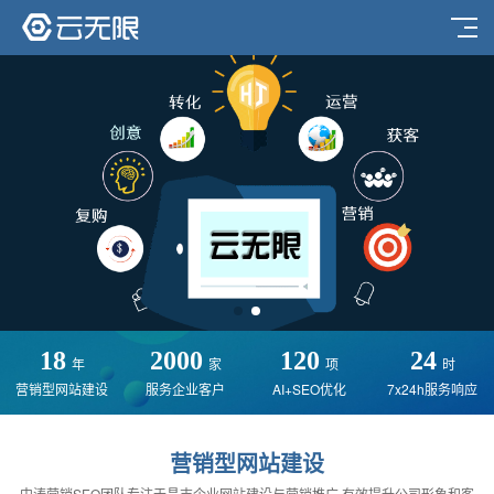
18
2000
120
24
年
家
项
时
营销型网站建设
服务企业客户
AI+SEO优化
7x24h服务响应
营销型网站建设
中涛营销SEO团队专注于昌吉企业网站建设与营销推广,有效提升公司形象和客