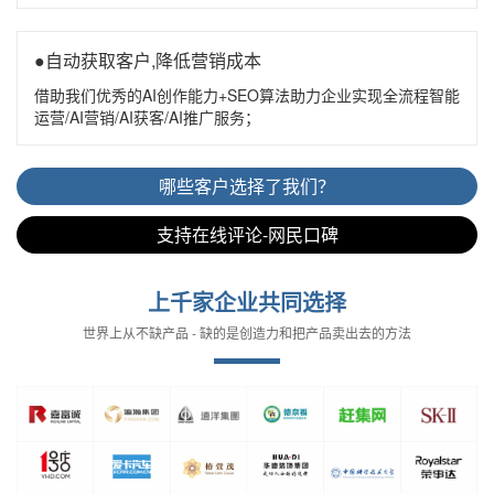
●自动获取客户,降低营销成本
借助我们优秀的AI创作能力+SEO算法助力企业实现全流程智能
运营/AI营销/AI获客/AI推广服务；
哪些客户选择了我们？
支持在线评论-网民口碑
上千家企业共同选择
世界上从不缺产品 - 缺的是创造力和把产品卖出去的方法