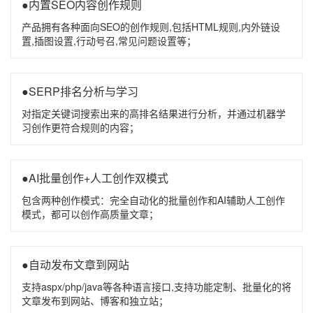
●内置SEO内容创作规则
产品拥有各种面向SEO的创作规则,包括HTML规则,内外链设
置,插图设置,行动号召,常见问题设置等；
●SERP排名分析与学习
对指定关键词搜索出来的高排名结果进行分析，并通过机器学
习创作更符合规则的内容；
●AI批量创作+人工创作双模式
包含两种创作模式：完全自动化的批量创作和AI辅助人工创作
模式，都可以创作高质量文章；
●自动发布文章到网站
支持aspx/php/java等各种语言接口,支持功能定制、批量化的将
文章发布到网站、博客和独立站；