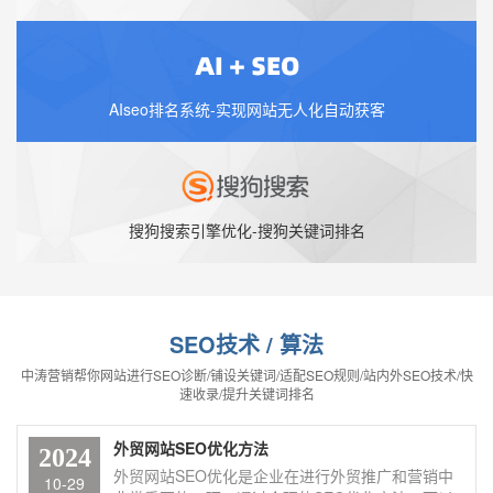
AIseo排名系统-实现网站无人化自动获客
搜狗搜索引擎优化-搜狗关键词排名
SEO技术 / 算法
中涛营销帮你网站进行SEO诊断/铺设关键词/适配SEO规则/站内外SEO技术/快
速收录/提升关键词排名
外贸网站SEO优化方法
2024
外贸网站SEO优化是企业在进行外贸推广和营销中
10-29