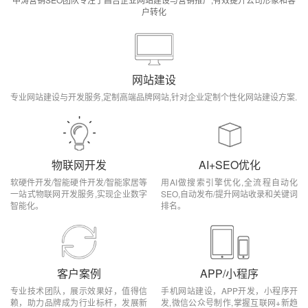
户转化
网站建设
专业网站建设与开发服务,定制高端品牌网站,针对企业定制个性化网站建设方案.
物联网开发
AI+SEO优化
软硬件开发/智能硬件开发/智能家居等
用AI做搜索引擎优化,全流程自动化
一站式物联网开发服务,实现企业数字
SEO,自动发布/提升网站收录和关键词
智能化。
排名。
客户案例
APP/小程序
专业技术团队，展示效果好，值得信
手机网站建设，APP开发，小程序开
赖，助力品牌成为行业标杆，发展新
发,微信公众号制作,掌握互联网+新趋